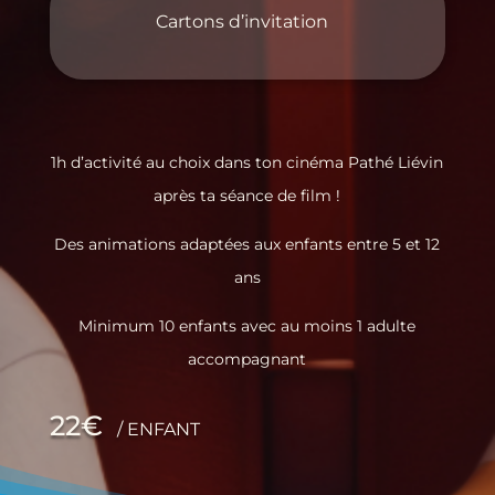
Cartons d’invitation
1h d’activité au choix dans ton cinéma Pathé Liévin
après ta séance de film !
Des animations adaptées aux enfants entre 5 et 12
ans
Minimum 10 enfants avec au moins 1 adulte
accompagnant
22€
/ ENFANT