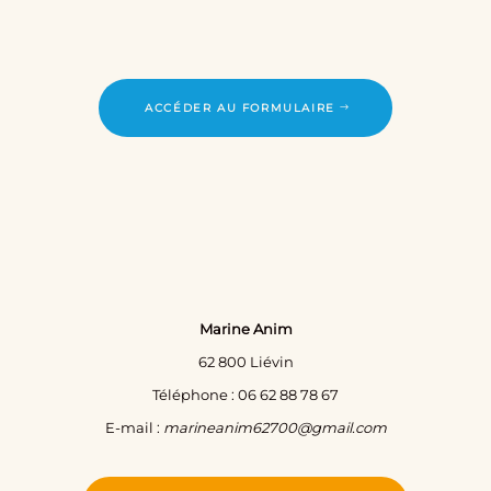
ACCÉDER AU FORMULAIRE
Marine Anim
62 800 Liévin
Téléphone : 06 62 88 78 67
E-mail :
marineanim62700@gmail.com