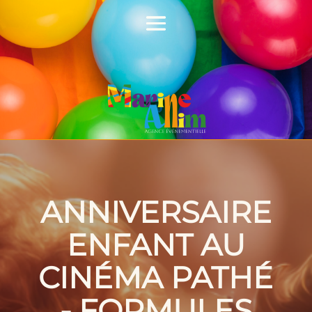
ANNIVERSAIRE
ENFANT AU
CINÉMA PATHÉ
- FORMULES