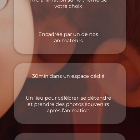
votre choix
Encadrée par un de nos
animateurs
30min dans un espace dédié
Un lieu pour célébrer, se détendre
et prendre des photos souvenirs
après l’animation