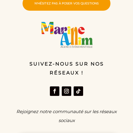
N'HÉSITEZ PAS À POSER VOS QUESTIONS
SUIVEZ-NOUS SUR NOS
RÉSEAUX !
Rejoignez notre communauté sur les réseaux
sociaux